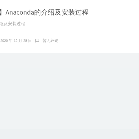
on】Anaconda的介绍及安装过程
的介绍及安装过程
2020 年 12 月 28 日
暂无评论