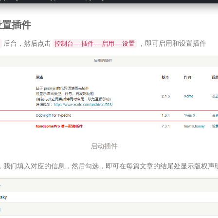
设置插件
后台，然后点击
，即可启用和设置插件
控制台——插件——启用——设置
启动插件
，我们填入对应的信息，然后勾选，即可在每篇文章的结尾处显示版权声