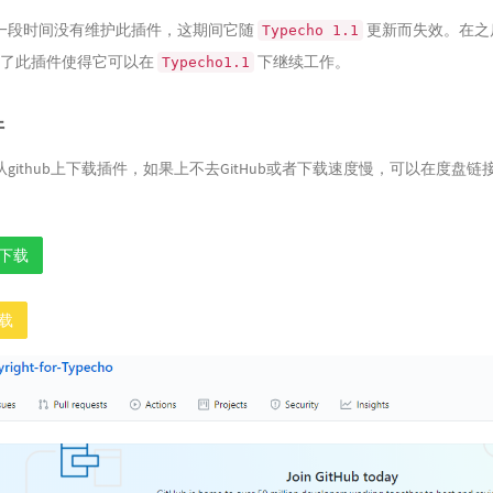
一段时间没有维护此插件，这期间它随
更新而失效。在之
Typecho 1.1
了此插件使得它可以在
下继续工作。
Typecho1.1
件
github上下载插件，如果上不去GitHub或者下载速度慢，可以在度盘链
b下载
载