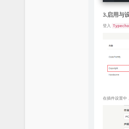
3.启用与
登入
Typecho
在插件设置中