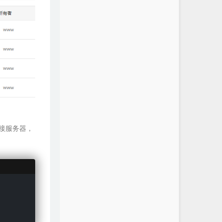
接服务器，