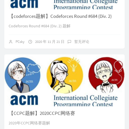
【codeforces题解】Codeforces Round #684 (Div. 2)
Codeforces Round #684 (Div. 2) 题解
PCsky
2020 年 11 月 21 日
暂无评论
【CCPC题解】2020CCPC网络赛
2020年CCPC网络赛题解