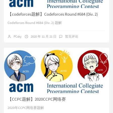
【codeforces题解】Codeforces Round #684 (Div. 2)
Codeforces Round #684 (Div. 2) 题解
PCsky
2020 年 11 月 21 日
暂无评论
【CCPC题解】2020CCPC网络赛
2020年CCPC网络赛题解