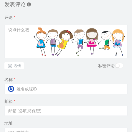
发表评论
评论
*
私密评论
表情
名称
*
邮箱
*
地址